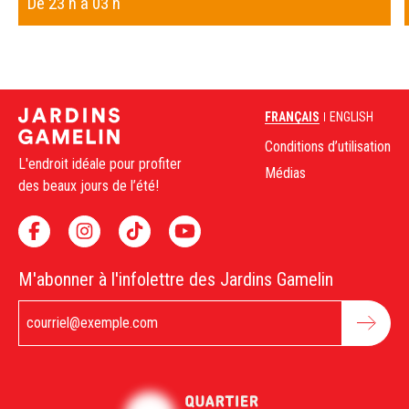
De 23 h à 03 h
FRANÇAIS
ENGLISH
Conditions d’utilisation
L'endroit idéale pour profiter
Médias
des beaux jours de l’été!
M'abonner à l'infolettre des Jardins Gamelin